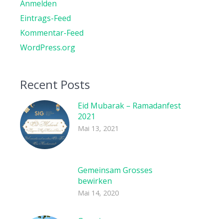
Anmelden
Eintrags-Feed
Kommentar-Feed
WordPress.org
Recent Posts
Eid Mubarak – Ramadanfest
2021
Mai 13, 2021
Gemeinsam Grosses
bewirken
Mai 14, 2020