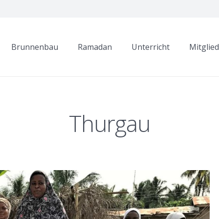
Brunnenbau
Ramadan
Unterricht
Mitglie
Thurgau