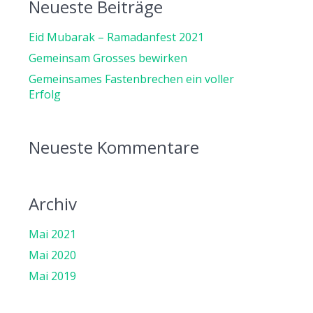
Neueste Beiträge
Eid Mubarak – Ramadanfest 2021
Gemeinsam Grosses bewirken
Gemeinsames Fastenbrechen ein voller
Erfolg
Neueste Kommentare
Archiv
Mai 2021
Mai 2020
Mai 2019