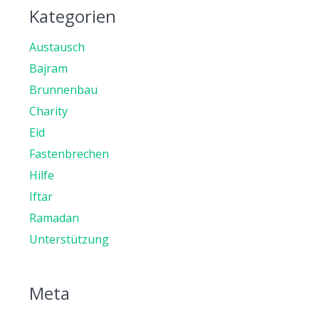
Kategorien
Austausch
Bajram
Brunnenbau
Charity
Eid
Fastenbrechen
Hilfe
Iftar
Ramadan
Unterstützung
Meta