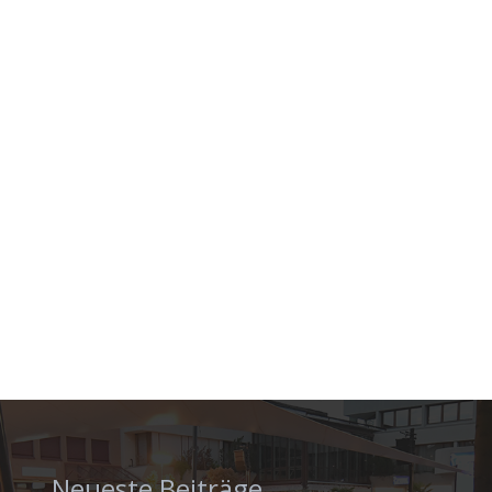
Neueste Beiträge