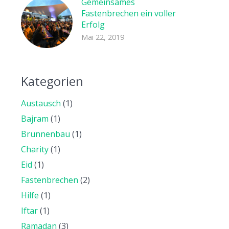
Gemeinsames
Fastenbrechen ein voller
Erfolg
Mai 22, 2019
Kategorien
Austausch
(1)
Bajram
(1)
Brunnenbau
(1)
Charity
(1)
Eid
(1)
Fastenbrechen
(2)
Hilfe
(1)
Iftar
(1)
Ramadan
(3)