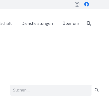
dschaft
Dienstleistungen
Über uns
Suchen
nach: