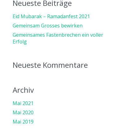
Neueste Beiträge
Eid Mubarak – Ramadanfest 2021
Gemeinsam Grosses bewirken
Gemeinsames Fastenbrechen ein voller
Erfolg
Neueste Kommentare
Archiv
Mai 2021
Mai 2020
Mai 2019