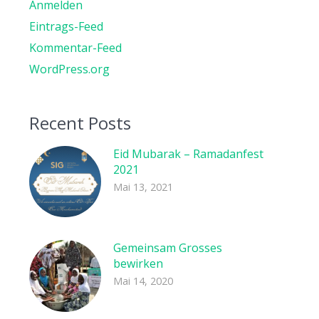
Anmelden
Eintrags-Feed
Kommentar-Feed
WordPress.org
Recent Posts
Eid Mubarak – Ramadanfest
2021
Mai 13, 2021
Gemeinsam Grosses
bewirken
Mai 14, 2020