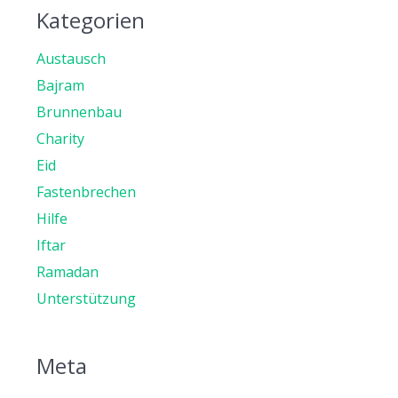
Kategorien
Austausch
Bajram
Brunnenbau
Charity
Eid
Fastenbrechen
Hilfe
Iftar
Ramadan
Unterstützung
Meta