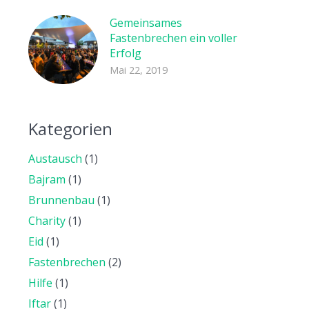
Gemeinsames
Fastenbrechen ein voller
Erfolg
Mai 22, 2019
Kategorien
Austausch
(1)
Bajram
(1)
Brunnenbau
(1)
Charity
(1)
Eid
(1)
Fastenbrechen
(2)
Hilfe
(1)
Iftar
(1)