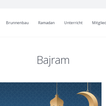
Brunnenbau
Ramadan
Unterricht
Mitglie
Bajram