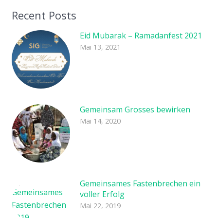
Recent Posts
Eid Mubarak – Ramadanfest 2021
Mai 13, 2021
Gemeinsam Grosses bewirken
Mai 14, 2020
Gemeinsames Fastenbrechen ein
voller Erfolg
Mai 22, 2019