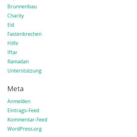
Brunnenbau
Charity
Eid
Fastenbrechen
Hilfe
Iftar
Ramadan
Unterstützung
Meta
Anmelden
Eintrags-Feed
Kommentar-Feed
WordPress.org