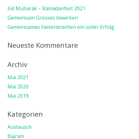
Eid Mubarak – Ramadanfest 2021
Gemeinsam Grosses bewirken
Gemeinsames Fastenbrechen ein voller Erfolg
Neueste Kommentare
Archiv
Mai 2021
Mai 2020
Mai 2019
Kategorien
Austausch
Bajram