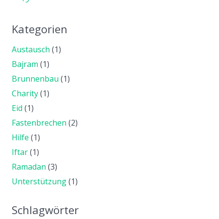
Kategorien
Austausch
(1)
Bajram
(1)
Brunnenbau
(1)
Charity
(1)
Eid
(1)
Fastenbrechen
(2)
Hilfe
(1)
Iftar
(1)
Ramadan
(3)
Unterstützung
(1)
Schlagwörter