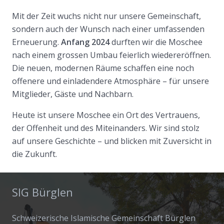
Mit der Zeit wuchs nicht nur unsere Gemeinschaft,
sondern auch der Wunsch nach einer umfassenden
Erneuerung.
Anfang 2024
durften wir die Moschee
nach einem grossen Umbau feierlich wiedereröffnen.
Die neuen, modernen Räume schaffen eine noch
offenere und einladendere Atmosphäre – für unsere
Mitglieder, Gäste und Nachbarn.
Heute ist unsere Moschee ein Ort des Vertrauens,
der Offenheit und des Miteinanders. Wir sind stolz
auf unsere Geschichte – und blicken mit Zuversicht in
die Zukunft.
SIG Bürglen
Schweizerische Islamische Gemeinschaft Bürglen