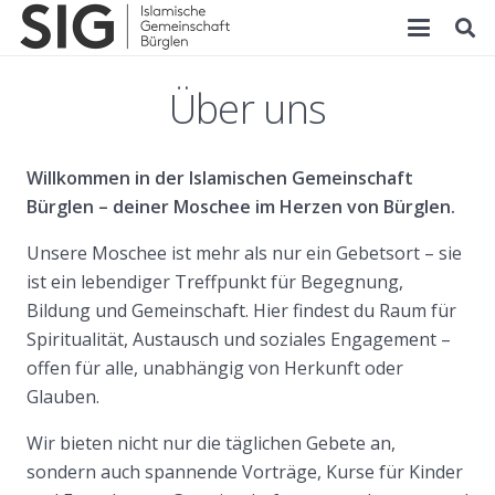
Über uns
Willkommen in der Islamischen Gemeinschaft
Bürglen – deiner Moschee im Herzen von Bürglen.
Unsere Moschee ist mehr als nur ein Gebetsort – sie
ist ein lebendiger Treffpunkt für Begegnung,
Bildung und Gemeinschaft. Hier findest du Raum für
Spiritualität, Austausch und soziales Engagement –
offen für alle, unabhängig von Herkunft oder
Glauben.
Wir bieten nicht nur die täglichen Gebete an,
sondern auch spannende Vorträge, Kurse für Kinder