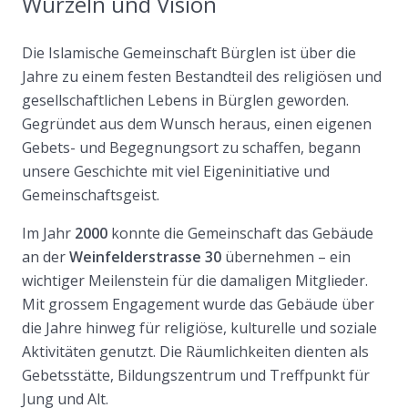
Wurzeln und Vision
Die Islamische Gemeinschaft Bürglen ist über die
Jahre zu einem festen Bestandteil des religiösen und
gesellschaftlichen Lebens in Bürglen geworden.
Gegründet aus dem Wunsch heraus, einen eigenen
Gebets- und Begegnungsort zu schaffen, begann
unsere Geschichte mit viel Eigeninitiative und
Gemeinschaftsgeist.
Im Jahr
2000
konnte die Gemeinschaft das Gebäude
an der
Weinfelderstrasse 30
übernehmen – ein
wichtiger Meilenstein für die damaligen Mitglieder.
Mit grossem Engagement wurde das Gebäude über
die Jahre hinweg für religiöse, kulturelle und soziale
Aktivitäten genutzt. Die Räumlichkeiten dienten als
Gebetsstätte, Bildungszentrum und Treffpunkt für
Jung und Alt.