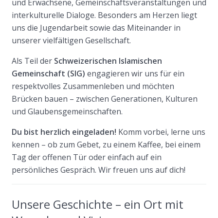
und Erwachsene, Gemeinschaftsveranstaltungen und
interkulturelle Dialoge. Besonders am Herzen liegt
uns die Jugendarbeit sowie das Miteinander in
unserer vielfältigen Gesellschaft.
Als Teil der
Schweizerischen Islamischen
Gemeinschaft (SIG)
engagieren wir uns für ein
respektvolles Zusammenleben und möchten
Brücken bauen – zwischen Generationen, Kulturen
und Glaubensgemeinschaften.
Du bist herzlich eingeladen!
Komm vorbei, lerne uns
kennen – ob zum Gebet, zu einem Kaffee, bei einem
Tag der offenen Tür oder einfach auf ein
persönliches Gespräch. Wir freuen uns auf dich!
Unsere Geschichte – ein Ort mit