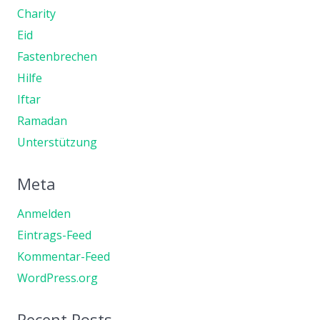
Charity
Eid
Fastenbrechen
Hilfe
Iftar
Ramadan
Unterstützung
Meta
Anmelden
Eintrags-Feed
Kommentar-Feed
WordPress.org
Recent Posts