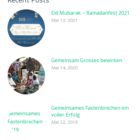
Eid Mubarak – Ramadanfest 2021
Mai 13, 2021
Gemeinsam Grosses bewirken
Mai 14, 2020
Gemeinsames Fastenbrechen ein
voller Erfolg
Mai 22, 2019