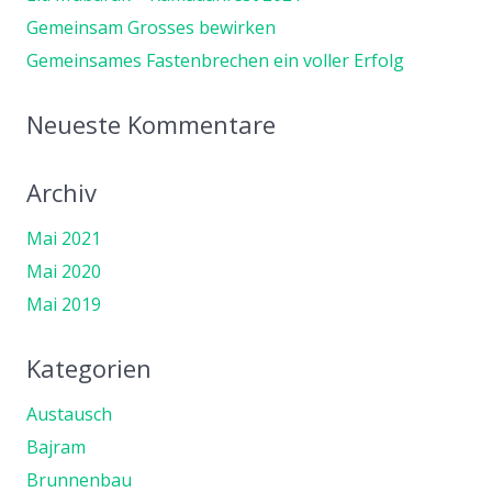
Gemeinsam Grosses bewirken
Gemeinsames Fastenbrechen ein voller Erfolg
Neueste Kommentare
Archiv
Mai 2021
Mai 2020
Mai 2019
Kategorien
Austausch
Bajram
Brunnenbau