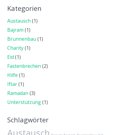
Kategorien
Austausch
(1)
Bajram
(1)
Brunnenbau
(1)
Charity
(1)
Eid
(1)
Fastenbrechen
(2)
Hilfe
(1)
Iftar
(1)
Ramadan
(3)
Unterstützung
(1)
Schlagwörter
Austausch