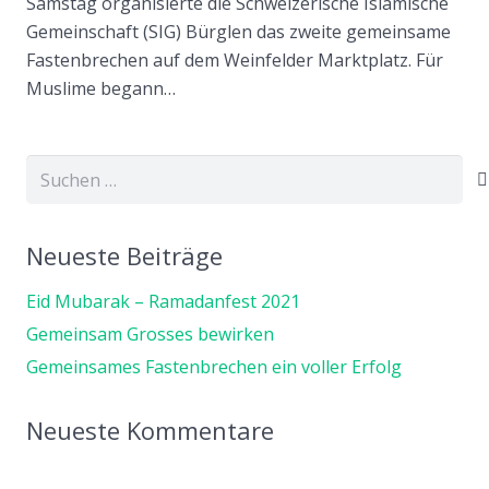
Samstag organisierte die Schweizerische Islamische
Gemeinschaft (SIG) Bürglen das zweite gemeinsame
Fastenbrechen auf dem Weinfelder Marktplatz. Für
Muslime begann…
Suchen
nach:
Neueste Beiträge
Eid Mubarak – Ramadanfest 2021
Gemeinsam Grosses bewirken
Gemeinsames Fastenbrechen ein voller Erfolg
Neueste Kommentare