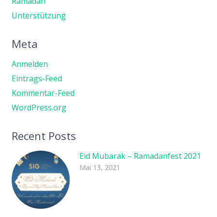
Ramadan
Unterstützung
Meta
Anmelden
Eintrags-Feed
Kommentar-Feed
WordPress.org
Recent Posts
Eid Mubarak – Ramadanfest 2021
Mai 13, 2021