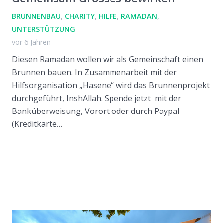
BRUNNENBAU
,
CHARITY
,
HILFE
,
RAMADAN
,
UNTERSTÜTZUNG
vor 6 Jahren
Diesen Ramadan wollen wir als Gemeinschaft einen
Brunnen bauen. In Zusammenarbeit mit der
Hilfsorganisation „Hasene“ wird das Brunnenprojekt
durchgeführt, InshAllah. Spende jetzt mit der
Banküberweisung, Vorort oder durch Paypal
(Kreditkarte…