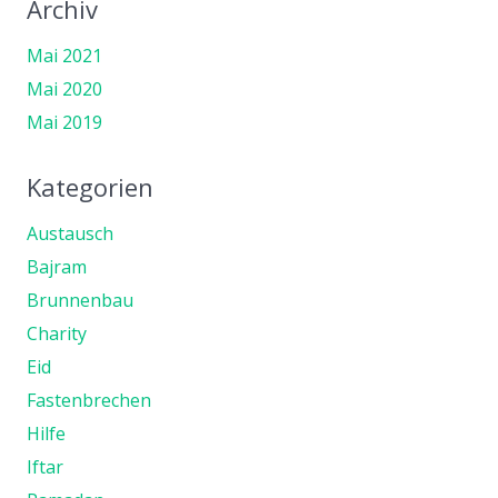
Archiv
Mai 2021
Mai 2020
Mai 2019
Kategorien
Austausch
Bajram
Brunnenbau
Charity
Eid
Fastenbrechen
Hilfe
Iftar