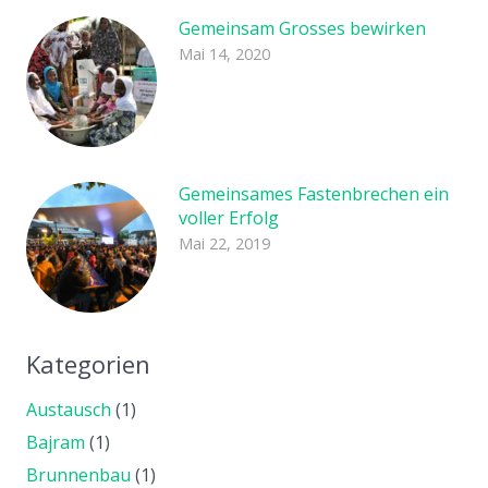
Gemeinsam Grosses bewirken
Mai 14, 2020
Gemeinsames Fastenbrechen ein
voller Erfolg
Mai 22, 2019
Kategorien
Austausch
(1)
Bajram
(1)
Brunnenbau
(1)