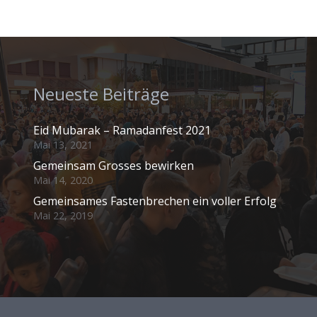
Neueste Beiträge
Eid Mubarak – Ramadanfest 2021
Mai 13, 2021
Gemeinsam Grosses bewirken
Mai 14, 2020
Gemeinsames Fastenbrechen ein voller Erfolg
Mai 22, 2019