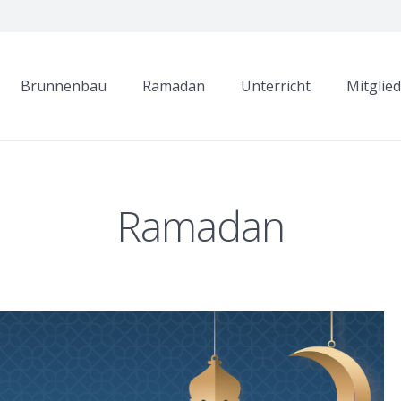
Brunnenbau
Ramadan
Unterricht
Mitglie
Ramadan