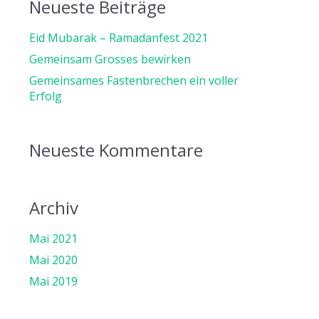
Neueste Beiträge
Eid Mubarak – Ramadanfest 2021
Gemeinsam Grosses bewirken
Gemeinsames Fastenbrechen ein voller
Erfolg
Neueste Kommentare
Archiv
Mai 2021
Mai 2020
Mai 2019