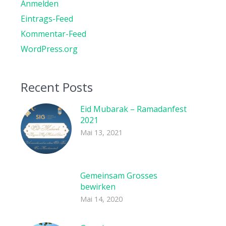
Anmelden
Eintrags-Feed
Kommentar-Feed
WordPress.org
Recent Posts
Eid Mubarak – Ramadanfest
2021
Mai 13, 2021
Gemeinsam Grosses
bewirken
Mai 14, 2020