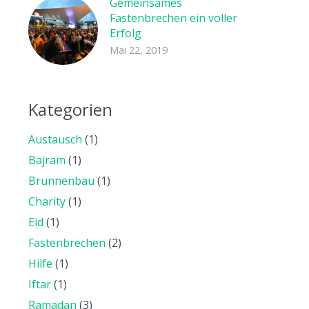
Gemeinsames
Fastenbrechen ein voller
Erfolg
Mai 22, 2019
Kategorien
Austausch
(1)
Bajram
(1)
Brunnenbau
(1)
Charity
(1)
Eid
(1)
Fastenbrechen
(2)
Hilfe
(1)
Iftar
(1)
Ramadan
(3)