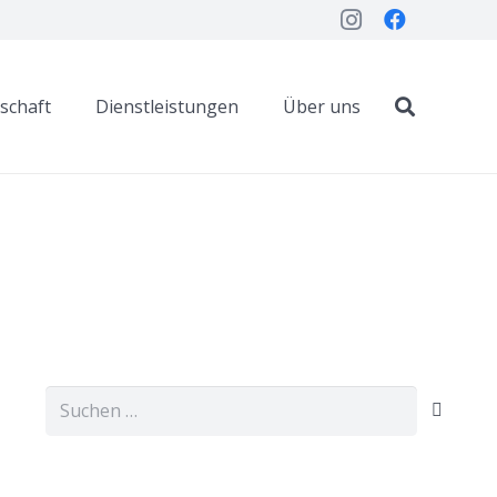
dschaft
Dienstleistungen
Über uns
Suchen
nach: