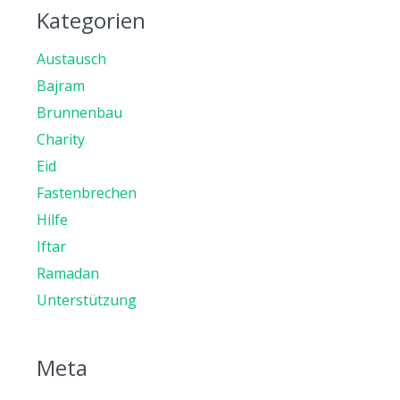
Kategorien
Austausch
Bajram
Brunnenbau
Charity
Eid
Fastenbrechen
Hilfe
Iftar
Ramadan
Unterstützung
Meta