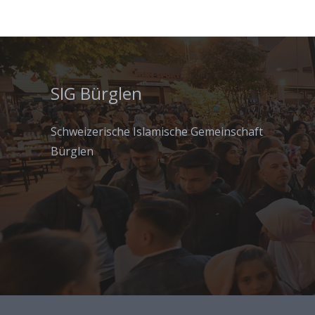
SIG Bürglen
Schweizerische Islamische Gemeinschaft
Bürglen