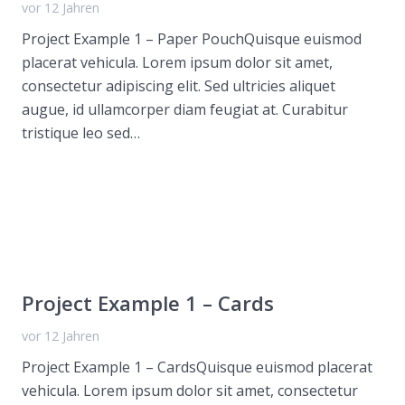
vor 12 Jahren
Project Example 1 – Paper PouchQuisque euismod
placerat vehicula. Lorem ipsum dolor sit amet,
consectetur adipiscing elit. Sed ultricies aliquet
augue, id ullamcorper diam feugiat at. Curabitur
tristique leo sed…
Project Example 1 – Cards
vor 12 Jahren
Project Example 1 – CardsQuisque euismod placerat
vehicula. Lorem ipsum dolor sit amet, consectetur