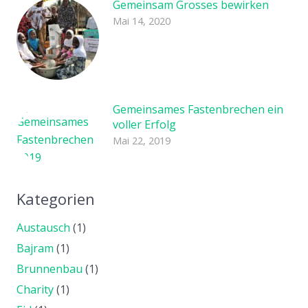
Gemeinsam Grosses bewirken
Mai 14, 2020
Gemeinsames Fastenbrechen ein
voller Erfolg
Mai 22, 2019
Kategorien
Austausch
(1)
Bajram
(1)
Brunnenbau
(1)
Charity
(1)