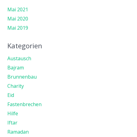
Mai 2021
Mai 2020
Mai 2019
Kategorien
Austausch
Bajram
Brunnenbau
Charity
Eid
Fastenbrechen
Hilfe
Iftar
Ramadan