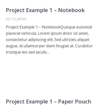
Project Example 1 – Notebook
vor 12 Jahren
Project Example 1 – NotebookQuisque euismod
placerat vehicula. Lorem ipsum dolor sit amet,
consectetur adipiscing elit. Sed ultricies aliquet
augue, id ullamcorper diam feugiat at. Curabitur
tristique leo sed iaculis…
Project Example 1 – Paper Pouch