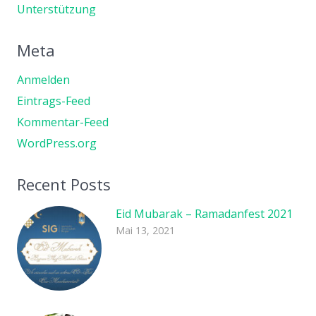
Unterstützung
Meta
Anmelden
Eintrags-Feed
Kommentar-Feed
WordPress.org
Recent Posts
Eid Mubarak – Ramadanfest 2021
Mai 13, 2021