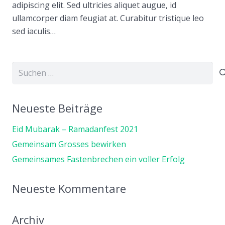
adipiscing elit. Sed ultricies aliquet augue, id
ullamcorper diam feugiat at. Curabitur tristique leo
sed iaculis…
Suchen
nach:
Neueste Beiträge
Eid Mubarak – Ramadanfest 2021
Gemeinsam Grosses bewirken
Gemeinsames Fastenbrechen ein voller Erfolg
Neueste Kommentare
Archiv