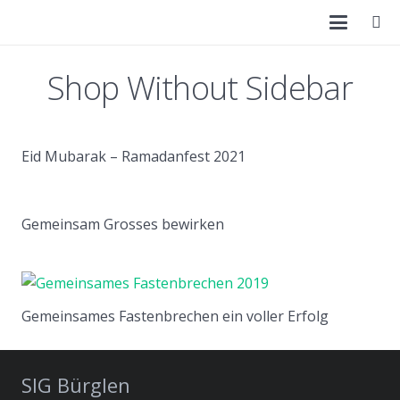
Shop Without Sidebar
Eid Mubarak – Ramadanfest 2021
Gemeinsam Grosses bewirken
Gemeinsames Fastenbrechen ein voller Erfolg
SIG Bürglen