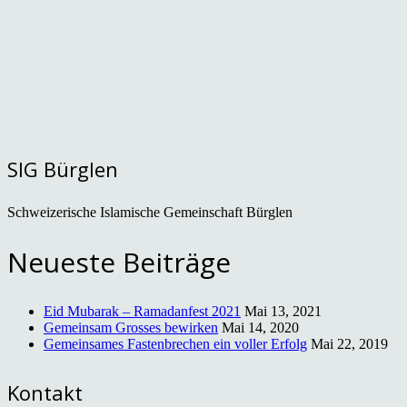
SIG Bürglen
Schweizerische Islamische Gemeinschaft Bürglen
Neueste Beiträge
Eid Mubarak – Ramadanfest 2021
Mai 13, 2021
Gemeinsam Grosses bewirken
Mai 14, 2020
Gemeinsames Fastenbrechen ein voller Erfolg
Mai 22, 2019
Kontakt