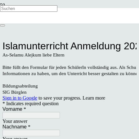
Schule