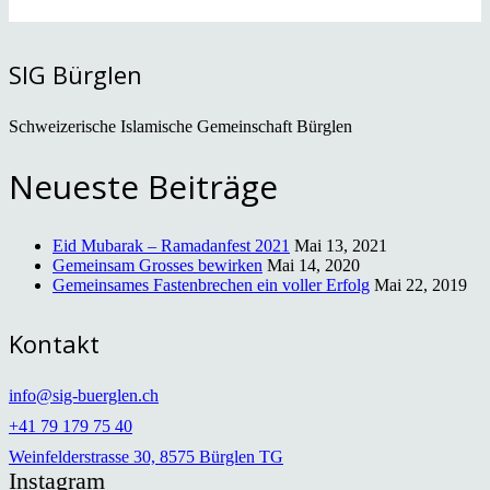
SIG Bürglen
Schweizerische Islamische Gemeinschaft Bürglen
Neueste Beiträge
Eid Mubarak – Ramadanfest 2021
Mai 13, 2021
Gemeinsam Grosses bewirken
Mai 14, 2020
Gemeinsames Fastenbrechen ein voller Erfolg
Mai 22, 2019
Kontakt
info@sig-buerglen.ch
+41 79 179 75 40
Weinfelderstrasse 30, 8575 Bürglen TG
Instagram