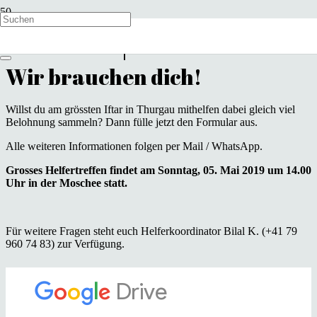
Iftar Marktplatz Helfer
Wir brauchen dich!
Willst du am grössten Iftar in Thurgau mithelfen dabei gleich viel
Belohnung sammeln? Dann fülle jetzt den Formular aus.
Alle weiteren Informationen folgen per Mail / WhatsApp.
Grosses Helfertreffen findet am Sonntag, 05. Mai 2019 um 14.00
Uhr in der Moschee statt.
Für weitere Fragen steht euch Helferkoordinator Bilal K. (+41 79
960 74 83) zur Verfügung.